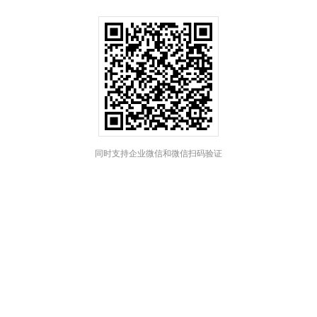
同时支持企业微信和微信扫码验证